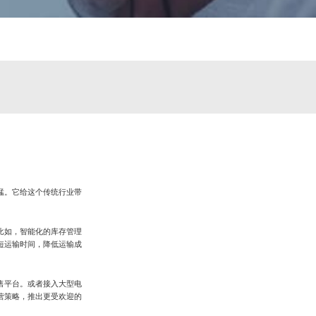
猛。它给这个传统行业带
比如，智能化的库存管理
短运输时间，降低运输成
售平台。或者接入大型电
营策略，推出更受欢迎的