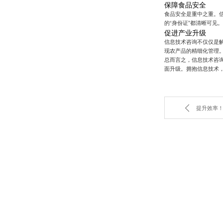
保障食品安全
食品安全是重中之重。
的“身份证”都清晰可
促进产业升级
信息技术咨询不仅仅是
现农产品的精细化管理
总而言之，信息技术咨
面升级。拥抱信息技术