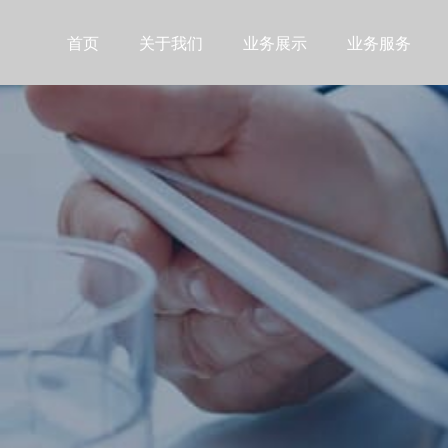
首页
关于我们
业务展示
业务服务