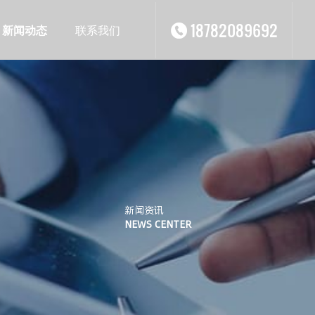
18782089692
新闻动态
联系我们
新闻资讯
NEWS CENTER