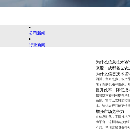
公司新闻
行业新闻
为什么信息技术咨
来源：成都名世农
为什么信息技术咨
四川，鱼米之乡，农产
来了新的机遇和挑战。
提升效率，降低成
信息技术咨询可以帮助
系统。它可以实时监控
本。这让农产品能更快
增强市场竞争力
在信息时代，不懂技术
商平台。这样就能接触
产品。精准营销也变得