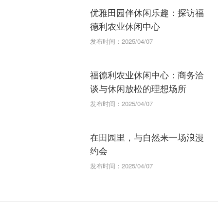
优雅田园伴休闲乐趣：探访福
德利农业休闲中心
发布时间：2025/04/07
福德利农业休闲中心：商务洽
谈与休闲放松的理想场所
发布时间：2025/04/07
在田园里，与自然来一场浪漫
约会
发布时间：2025/04/07