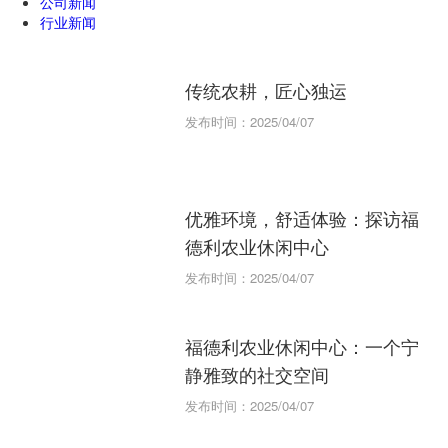
公司新闻
行业新闻
传统农耕，匠心独运
发布时间：2025/04/07
优雅环境，舒适体验：探访福
德利农业休闲中心
发布时间：2025/04/07
福德利农业休闲中心：一个宁
静雅致的社交空间
发布时间：2025/04/07