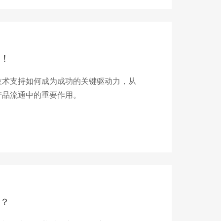
！
技术支持如何成为成功的关键驱动力，从
产品流通中的重要作用。
？