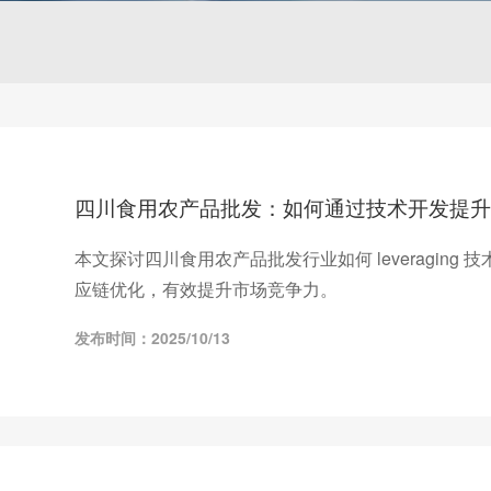
四川食用农产品批发：如何通过技术开发提升
本文探讨四川食用农产品批发行业如何 leveragin
应链优化，有效提升市场竞争力。
发布时间：2025/10/13