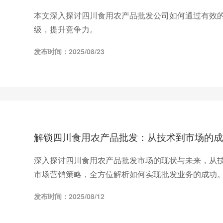
本文深入探讨四川食用农产品批发公司如何通过有效
级，提升竞争力。
发布时间：2025/08/23
解锁四川食用农产品批发：从技术到市场的成
深入探讨四川食用农产品批发市场的现状与未来，从
市场营销策略，全方位解析如何实现批发业务的成功
发布时间：2025/08/12