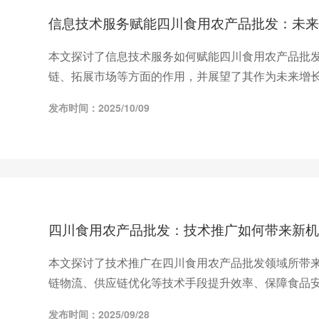
信息技术服务赋能四川食用农产品批发：未来
本文探讨了信息技术服务如何赋能四川食用农产品批
链、拓展市场等方面的作用，并展望了其作为未来增
发布时间：2025/10/09
四川食用农产品批发：技术推广如何带来新机
本文探讨了技术推广在四川食用农产品批发领域所带
链物流、供应链优化等技术手段提升效率、保障食品
发布时间：2025/09/28