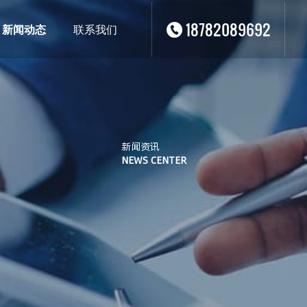
18782089692
新闻动态
联系我们
新闻资讯
NEWS CENTER