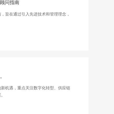
顾问指南
南，旨在通过引入先进技术和管理理念，
。
的新机遇，重点关注数字化转型、供应链
展。