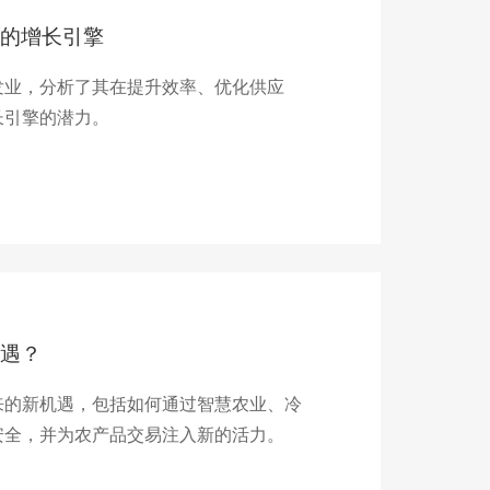
的增长引擎
发业，分析了其在提升效率、优化供应
长引擎的潜力。
遇？
来的新机遇，包括如何通过智慧农业、冷
安全，并为农产品交易注入新的活力。