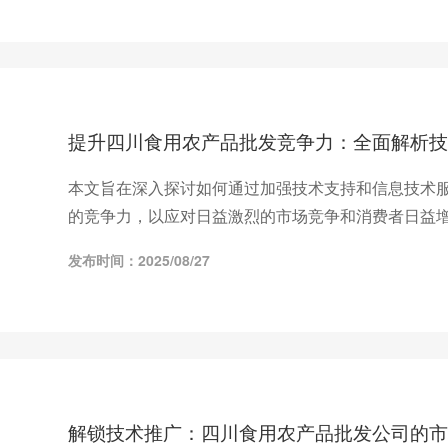
提升四川食用农产品批发竞争力：全面解析技
本文旨在深入探讨如何通过加强技术支持和信息技术
的竞争力，以应对日益激烈的市场竞争和消费者日益
发布时间：2025/08/27
解锁技术推广：四川食用农产品批发公司的市