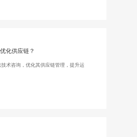
优化供应链？
息技术咨询，优化其供应链管理，提升运