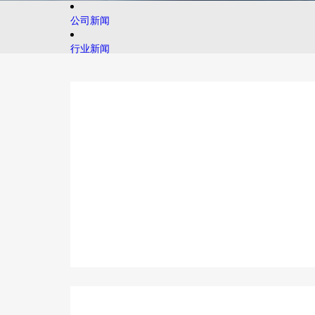
公司新闻
行业新闻