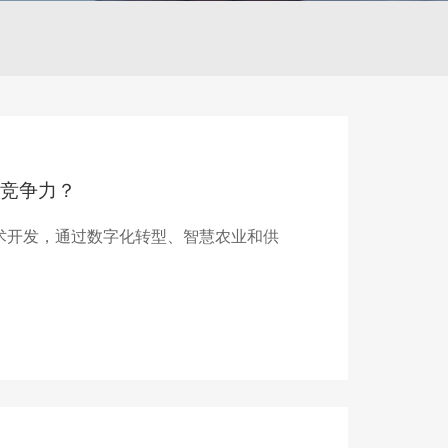
竞争力？
g 技术开发，通过数字化转型、智慧农业和供