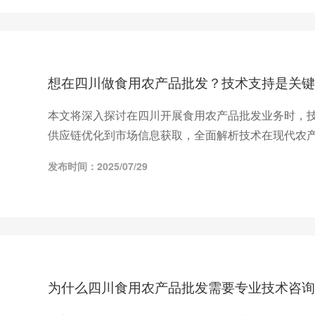
想在四川做食用农产品批发？技术支持是关键
本文将深入探讨在四川开展食用农产品批发业务时，
供应链优化到市场信息获取，全面解析技术在现代农
发布时间：2025/07/29
为什么四川食用农产品批发需要专业技术咨询