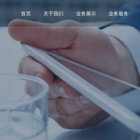
首页
关于我们
业务展示
业务服务