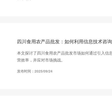
四川食用农产品批发：如何利用信息技术咨询
本文探讨了四川食用农产品批发市场如何通过引入信
营效率，并应对市场挑战。
发布时间：2025/09/24