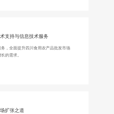
术支持与信息技术服务
服务，全面提升四川食用农产品批发市场
增长的需求。
场扩张之道