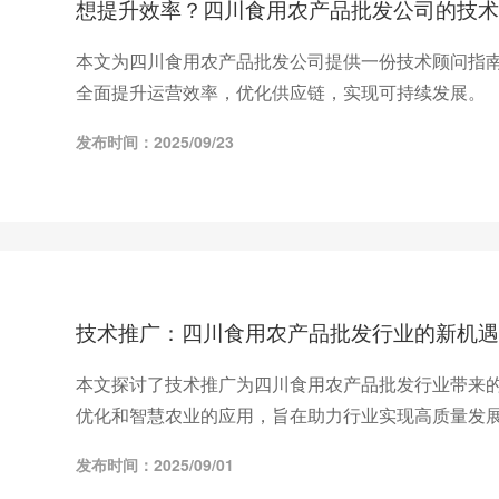
想提升效率？四川食用农产品批发公司的技术
本文为四川食用农产品批发公司提供一份技术顾问指
全面提升运营效率，优化供应链，实现可持续发展。
发布时间：2025/09/23
技术推广：四川食用农产品批发行业的新机遇
本文探讨了技术推广为四川食用农产品批发行业带来
优化和智慧农业的应用，旨在助力行业实现高质量发
发布时间：2025/09/01