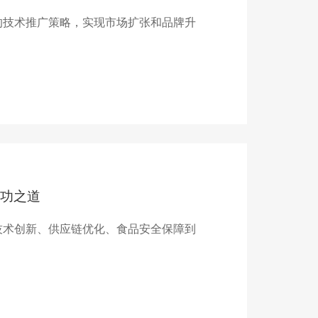
的技术推广策略，实现市场扩张和品牌升
功之道
技术创新、供应链优化、食品安全保障到
。